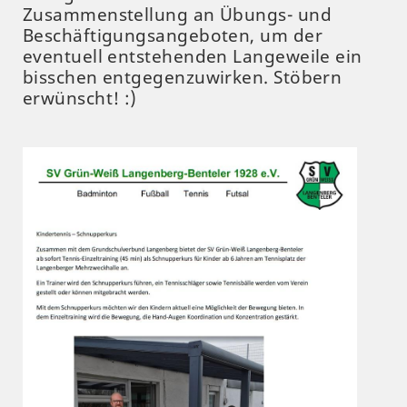
Zusammenstellung an Übungs- und
Beschäftigungsangeboten, um der
eventuell entstehenden Langeweile ein
bisschen entgegenzuwirken. Stöbern
erwünscht! :)