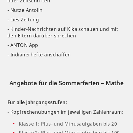
oder Zeitschriften
- Nutze Antolin
- Lies Zeitung
- Kinder-Nachrichten auf Kika schauen und mit
den Eltern darüber sprechen
- ANTON App
- Indianerhefte anschaffen
Angebote für die Sommerferien – Mathe
Für alle Jahrgangsstufen:
- Kopfrechenübungen im jeweiligen Zahlenraum:
Klasse 1: Plus- und Minusaufgaben bis 20
Klasse 2: Plus- und Minusaufgaben bis 100,