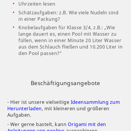
Uhrzeiten lesen
Schätzaufgaben: z.B. Wie viele Nudeln sind
in einer Packung?
Knobelaufgaben für Klasse 3/4, z.B.:
„Wie
lange dauert es, einen Pool mit Wasser zu
füllen, wenn in einer Minute 20 Liter Wasser
aus dem Schlauch fließen und 10.200 Liter in
den Pool passen?“
Beschäftigungsangebote
- Hier ist unsere vielseitige
Ideensammlung zum
Herunterladen
, mit kleineren und größeren
Aufgaben.
- Wer gerne bastelt, kann
Origami mit den
Anleitungen von geolino
ausprobieren.