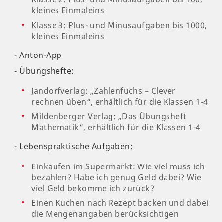
kleines Einmaleins
Klasse 3: Plus- und Minusaufgaben bis 1000,
kleines Einmaleins
- Anton-App
- Übungshefte:
Jandorfverlag: „Zahlenfuchs – Clever
rechnen üben“, erhältlich für die Klassen 1-4
Mildenberger Verlag: „Das Übungsheft
Mathematik“, erhältlich für die Klassen 1-4
- Lebenspraktische Aufgaben:
Einkaufen im Supermarkt: Wie viel muss ich
bezahlen? Habe ich genug Geld dabei? Wie
viel Geld bekomme ich zurück?
Einen Kuchen nach Rezept backen und dabei
die Mengenangaben berücksichtigen