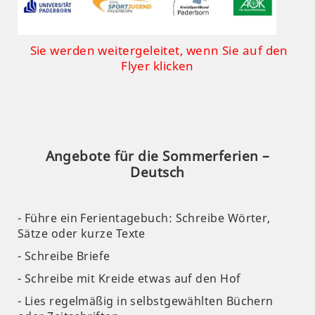
Sie werden weitergeleitet, wenn Sie auf den
Flyer klicken
Angebote für die Sommerferien –
Deutsch
- Führe ein Ferientagebuch: Schreibe Wörter,
Sätze oder kurze Texte
- Schreibe Briefe
- Schreibe mit Kreide etwas auf den Hof
- Lies regelmäßig in selbstgewählten Büchern