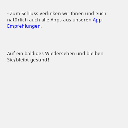
- Zum Schluss verlinken wir Ihnen und euch
natürlich auch alle Apps aus unseren
App-
Empfehlungen
.
Auf ein baldiges Wiedersehen und bleiben
Sie/bleibt gesund!