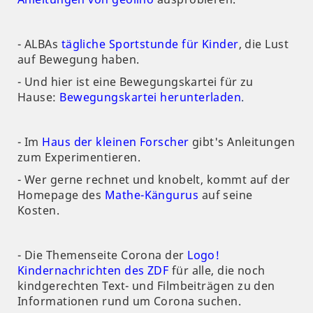
- ALBAs
tägliche Sportstunde für Kinder
, die Lust
auf Bewegung haben.
- Und hier ist eine Bewegungskartei für zu
Hause:
Bewegungskartei herunterladen
.
- Im
Haus der kleinen Forscher
gibt's Anleitungen
zum Experimentieren.
- Wer gerne rechnet und knobelt, kommt auf der
Homepage des
Mathe-Kängurus
auf seine
Kosten.
- Die Themenseite Corona der
Logo!
Kindernachrichten des ZDF
für alle, die noch
kindgerechten Text- und Filmbeiträgen zu den
Informationen rund um Corona suchen.