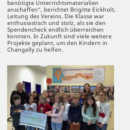
benötigte Unterrichtsmaterialien
anschaffen“, berichtet Brigitte Eickholt,
Leitung des Vereins. Die Klasse war
enthusiastisch und stolz, als sie den
Spendencheck endlich überreichen
konnten. In Zukunft sind viele weitere
Projekte geplant, um den Kindern in
Changally zu helfen.