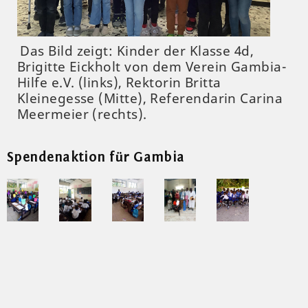
Das Bild zeigt: Kinder der Klasse 4d,
Brigitte Eickholt von dem Verein Gambia-
Hilfe e.V. (links), Rektorin Britta
Kleinegesse (Mitte), Referendarin Carina
Meermeier (rechts).
Spendenaktion für Gambia