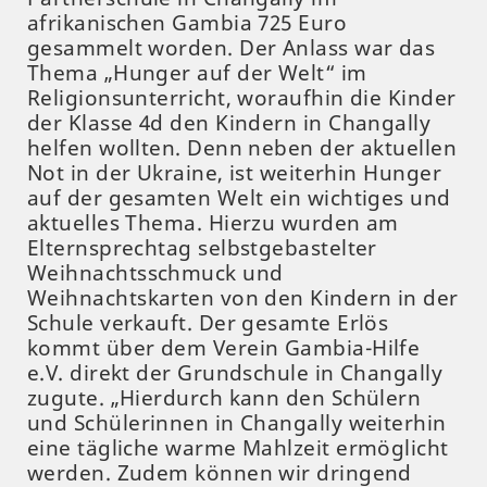
afrikanischen Gambia 725 Euro
gesammelt worden. Der Anlass war das
Thema „Hunger auf der Welt“ im
Religionsunterricht, woraufhin die Kinder
der Klasse 4d den Kindern in Changally
helfen wollten. Denn neben der aktuellen
Not in der Ukraine, ist weiterhin Hunger
auf der gesamten Welt ein wichtiges und
aktuelles Thema. Hierzu wurden am
Elternsprechtag selbstgebastelter
Weihnachtsschmuck und
Weihnachtskarten von den Kindern in der
Schule verkauft. Der gesamte Erlös
kommt über dem Verein Gambia-Hilfe
e.V. direkt der Grundschule in Changally
zugute. „Hierdurch kann den Schülern
und Schülerinnen in Changally weiterhin
eine tägliche warme Mahlzeit ermöglicht
werden. Zudem können wir dringend